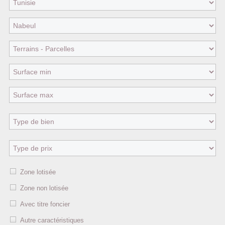
Zone lotisée
Zone non lotisée
Avec titre foncier
Autre caractéristiques