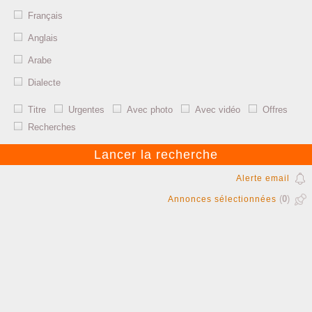
Français
Anglais
Arabe
Dialecte
Titre
Urgentes
Avec photo
Avec vidéo
Offres
Recherches
Alerte email
(
0
)
Annonces sélectionnées