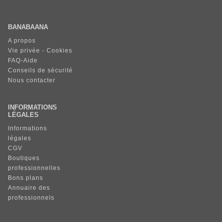
BANABAANA
A propos
Vie privée - Cookies
FAQ-Aide
Conseils de sécurité
Nous contacter
INFORMATIONS
LÉGALES
Informations
légales
CGV
Boutiques
professionnelles
Bons plans
Annuaire des
professionnels