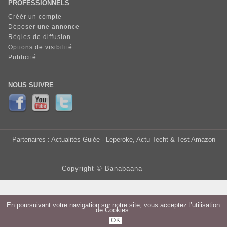
PROFESSIONNELS
Créér un compte
Déposer une annonce
Règles de diffusion
Options de visibilité
Publicité
NOUS SUIVRE
Partenaires :
Actualités Guiée
- Leperoke, Actu Techt & Test Amazon
Copyright ©
Banabaana
En poursuivant votre navigation sur notre site, vous acceptez l’utilisation
de Cookies.
OK