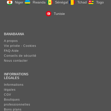
Niger
Rwanda
Sénégal
Tchad
Togo
Tunisie
BANABAANA
A propos
Vie privée - Cookies
FAQ-Aide
Conseils de sécurité
Nous contacter
INFORMATIONS
LÉGALES
Informations
légales
CGV
Boutiques
professionnelles
Bons plans