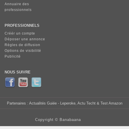
Annuaire des
professionnels
PROFESSIONNELS
Créér un compte
Déposer une annonce
Règles de diffusion
Options de visibilité
Publicité
NOUS SUIVRE
Partenaires :
Actualités Guiée
- Leperoke, Actu Techt & Test Amazon
Copyright ©
Banabaana