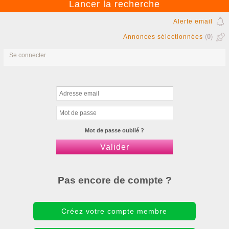
Alerte email
(
0
)
Annonces sélectionnées
Se connecter
Mot de passe oublié ?
Pas encore de compte ?
Créez votre compte membre