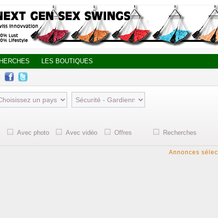
CHERCHES
LES BOUTIQUES
Avec photo
Avec vidéo
Offres
Recherches
Annonces sélec