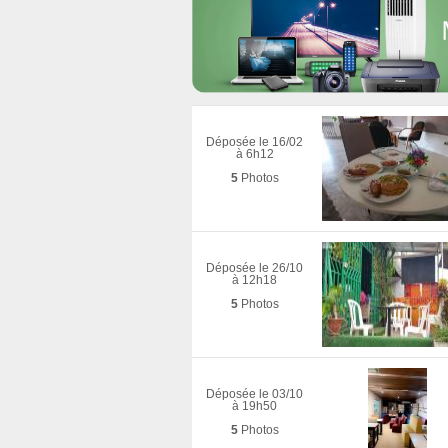
Déposée le 16/02
à 6h12
5
Photos
Déposée le 26/10
à 12h18
5
Photos
Déposée le 03/10
à 19h50
5
Photos