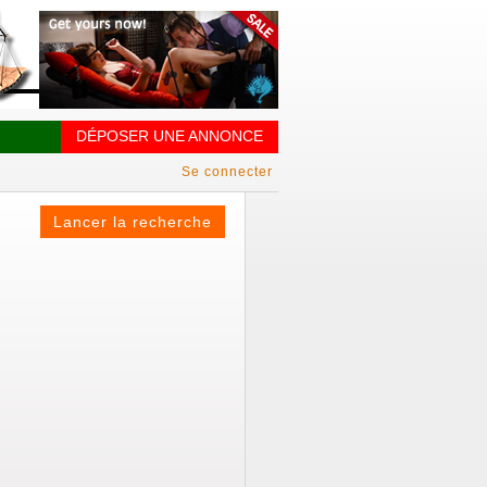
DÉPOSER UNE ANNONCE
Se connecter