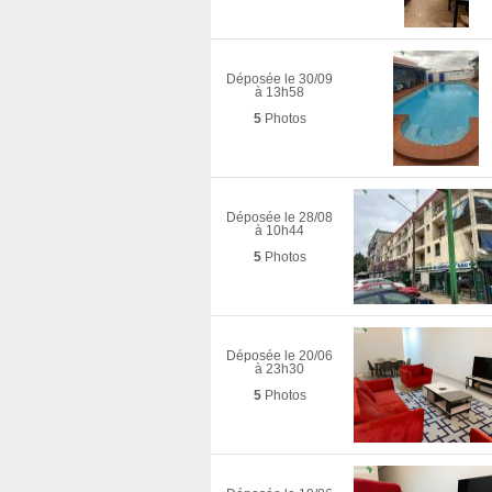
Déposée le 30/09
à 13h58
5
Photos
Déposée le 28/08
à 10h44
5
Photos
Déposée le 20/06
à 23h30
5
Photos