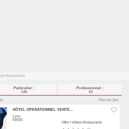
els-Restaurants
Particulier :
Professionnel :
146
43
ge
Trier par prix
HÔTEL OPERATIONNEL VENTE...
Lyon
69000
Offre / Hôtels-Restaurants