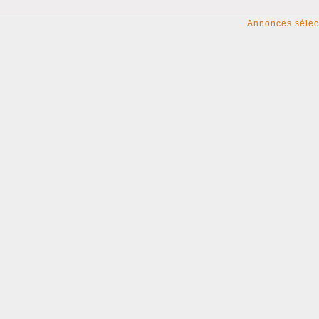
Annonces sélec