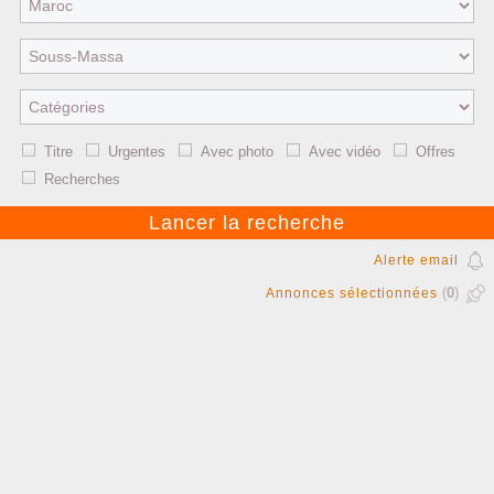
Titre
Urgentes
Avec photo
Avec vidéo
Offres
Recherches
Alerte email
(
0
)
Annonces sélectionnées