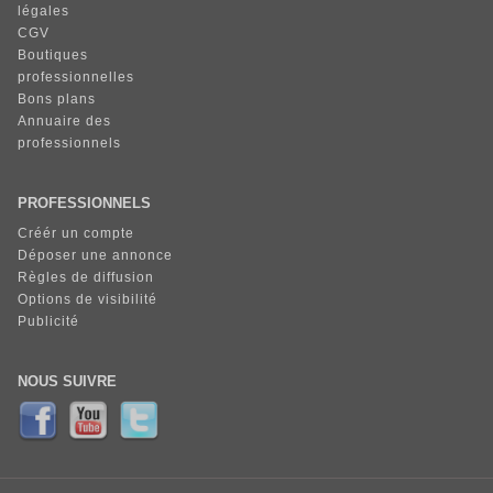
légales
CGV
Boutiques
professionnelles
Bons plans
Annuaire des
professionnels
PROFESSIONNELS
Créér un compte
Déposer une annonce
Règles de diffusion
Options de visibilité
Publicité
NOUS SUIVRE