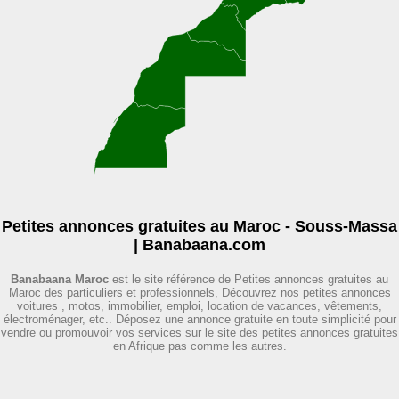
Petites annonces gratuites au Maroc - Souss-Massa
| Banabaana.com
Banabaana Maroc
est le site référence de Petites annonces gratuites au
Maroc des particuliers et professionnels, Découvrez nos petites annonces
voitures , motos, immobilier, emploi, location de vacances, vêtements,
électroménager, etc.. Déposez une annonce gratuite en toute simplicité pour
vendre ou promouvoir vos services sur le site des petites annonces gratuites
en Afrique pas comme les autres.