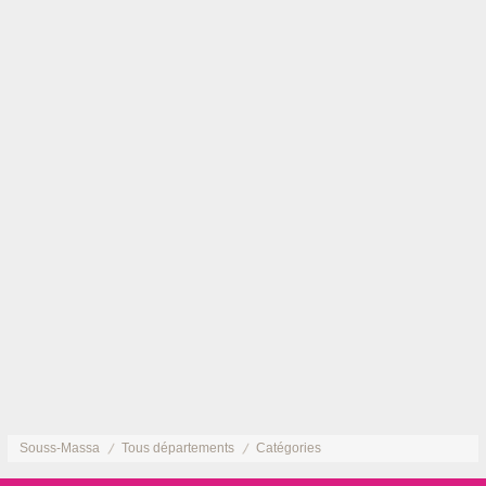
Souss-Massa
Tous départements
Catégories