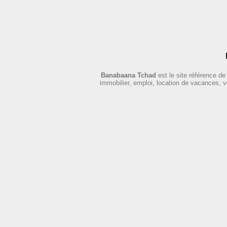
Banabaana Tchad
est le site référence d
immobilier, emploi, location de vacances, 