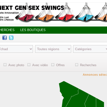
CHERCHES
LES BOUTIQUES
Avec photo
Avec vidéo
Offres
Recherches
Annonces sélec