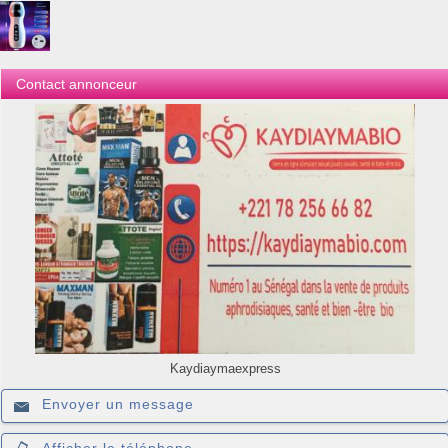
Contact annonceur
Kaydiaymaexpress
Envoyer un message