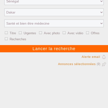
Titre
Urgentes
Avec photo
Avec vidéo
Offres
Recherches
Alerte email
(
0
)
Annonces sélectionnées