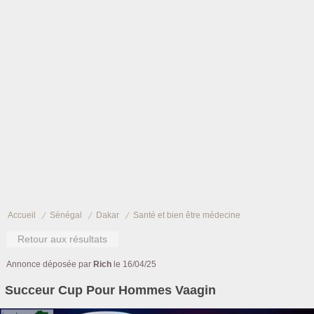
Accueil
Sénégal
Dakar
Santé et bien être médecine
Retour aux résultats
Annonce déposée par
Rich
le 16/04/25
Succeur Cup Pour Hommes Vaagin