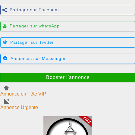
Partager sur Facebook
Partager sur whatsApp
Partager sur Twitter
Annonces sur Messenger
Booster l'annonce
Annonce en Tête VIP
Annonce Urgente