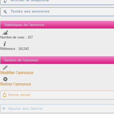
Afficher le téléphone
Toutes ses annonces
Statistiques de l'annonce
Nombre de vues : 157
Référence : 161342
Gestion de l'annonce
Modifier l'annonce
Retirer l'annonce
Alerte email
Ajouter aux favoris