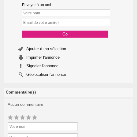
Envoyer à un ami :
Ajouter à ma sélection
Imprimer l'annonce
Signaler l'annonce
Géolocaliser l'annonce
Commentaire(s)
Aucun commentaire