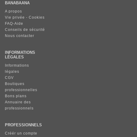
BANABAANA
A propos
Vie privée - Cookies
FAQ-Aide
Conseils de sécurité
Nous contacter
INFORMATIONS
LÉGALES
Informations
légales
CGV
Boutiques
professionnelles
Bons plans
Annuaire des
professionnels
PROFESSIONNELS
Créér un compte