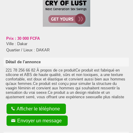
Prix :
30 000 FCFA
Ville :
Dakar
Quartier / Lieux :
DAKAR
Détail de l'annonce
221 78 256 66 82 À propos de ce produitCe produit est fabriqué en
silicone et ABS de haute qualité, sûrs et non toxiques, a une texture
confortable, est doux et élastique et convient aussi bien aux hommes
qu'aux femmes.Ce produit est conçu pour simuler la structure du
vaagin féminin et convient aux hommes qui souhaitent ressentir la
sensation du vrai seexe.Ce produit a un design réaliste et un
ajustement serré, vous offrant une expérience seexuelle plus réaliste
Afficher le téléphone
Envoyer un message