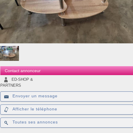
Contact annonceur
ED-SHOP &
PARTNERS
Envoyer un message
Afficher le téléphone
Toutes ses annonces