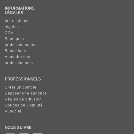
INFORMATIONS
LÉGALES
Informations
légales
CGV
Boutiques
professionnelles
Bons plans
Annuaire des
professionnels
PROFESSIONNELS
Créér un compte
Déposer une annonce
Règles de diffusion
Options de visibilité
Publicité
NOUS SUIVRE