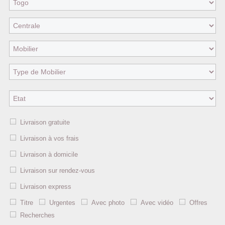
Livraison gratuite
Livraison à vos frais
Livraison à domicile
Livraison sur rendez-vous
Livraison express
Titre
Urgentes
Avec photo
Avec vidéo
Offres
Recherches