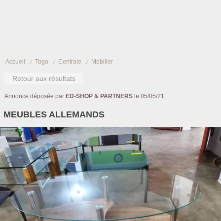
Accueil
Togo
Centrale
Mobilier
Retour aux résultats
Annonce déposée par
ED-SHOP & PARTNERS
le 05/05/21
MEUBLES ALLEMANDS