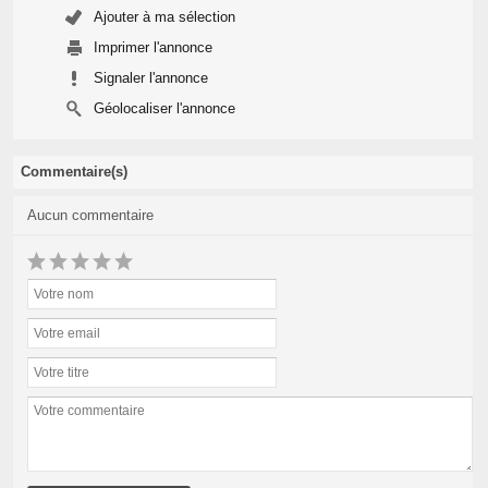
Ajouter à ma sélection
Imprimer l'annonce
Signaler l'annonce
Géolocaliser l'annonce
Commentaire(s)
Aucun commentaire