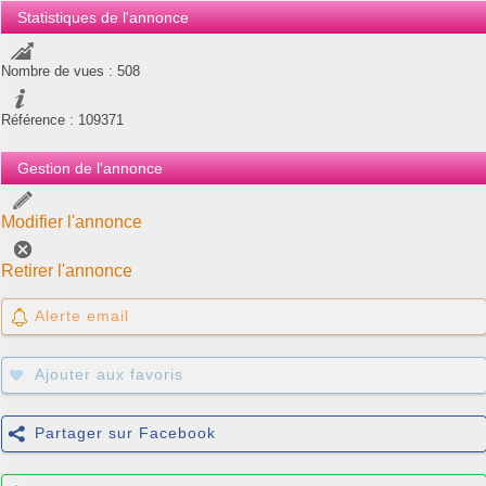
Statistiques de l'annonce
Nombre de vues : 508
Référence : 109371
Gestion de l'annonce
Modifier l'annonce
Retirer l'annonce
Alerte email
Ajouter aux favoris
Partager sur Facebook