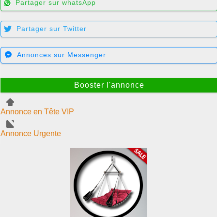
Partager sur whatsApp
Partager sur Twitter
Annonces sur Messenger
Booster l'annonce
Annonce en Tête VIP
Annonce Urgente