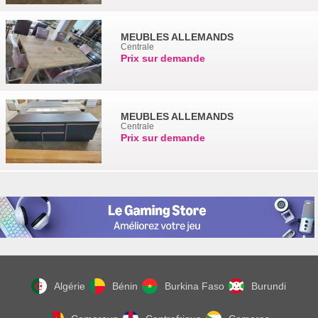
MEUBLES ALLEMANDS
Centrale
Prix sur demande
MEUBLES ALLEMANDS
Centrale
Prix sur demande
Algérie
Bénin
Burkina Faso
Burundi