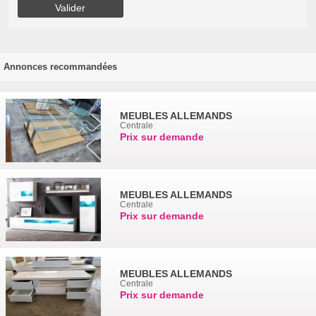
Annonces recommandées
MEUBLES ALLEMANDS
Centrale
Prix sur demande
MEUBLES ALLEMANDS
Centrale
Prix sur demande
MEUBLES ALLEMANDS
Centrale
Prix sur demande