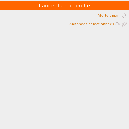
Alerte email
(
0
)
Annonces sélectionnées