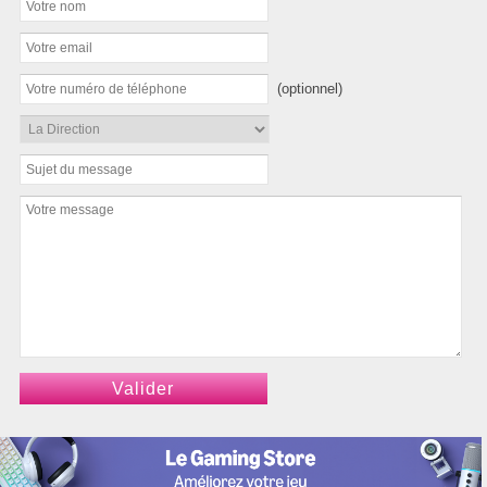
(optionnel)