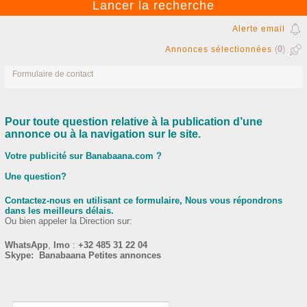
Alerte email
(
0
)
Annonces sélectionnées
Formulaire de contact
Pour toute question relative à la publication d’une
annonce ou à la navigation sur le site.
Votre publicité sur Banabaana.com ?
Une question?
Contactez-nous en utilisant ce formulaire, Nous vous répondrons
dans les meilleurs délais.
Ou bien appeler la Direction sur:
WhatsApp
,
Imo
:
+32 485 31 22 04
Skype: Banabaana Petites annonces