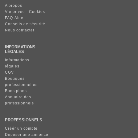
A propos
Vie privée - Cookies
FAQ-Aide
Conseils de sécurité
Nous contacter
INFORMATIONS
LÉGALES
Informations
légales
CGV
Boutiques
professionnelles
Bons plans
Annuaire des
professionnels
PROFESSIONNELS
Créér un compte
Déposer une annonce