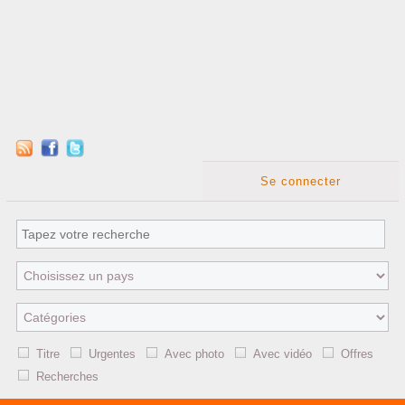
Se connecter
Titre
Urgentes
Avec photo
Avec vidéo
Offres
Recherches