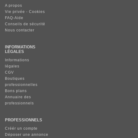
A propos
Vie privée - Cookies
FAQ-Aide
Conseils de sécurité
Nous contacter
INFORMATIONS
LÉGALES
Informations
légales
CGV
Boutiques
professionnelles
Bons plans
Annuaire des
professionnels
PROFESSIONNELS
Créér un compte
Déposer une annonce