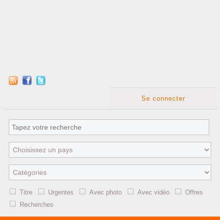
Se connecter
Titre
Urgentes
Avec photo
Avec vidéo
Offres
Recherches