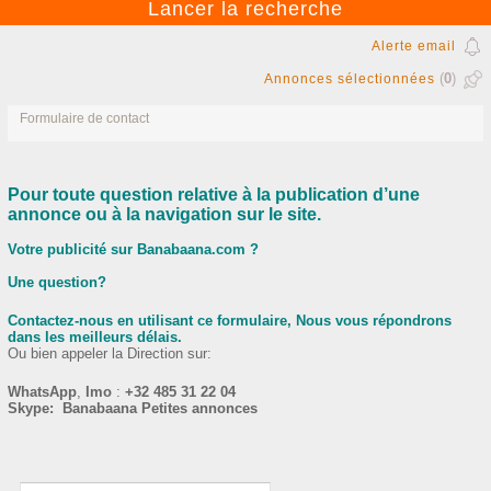
Alerte email
(
0
)
Annonces sélectionnées
Formulaire de contact
Pour toute question relative à la publication d’une
annonce ou à la navigation sur le site.
Votre publicité sur Banabaana.com ?
Une question?
Contactez-nous en utilisant ce formulaire, Nous vous répondrons
dans les meilleurs délais.
Ou bien appeler la Direction sur:
WhatsApp
,
Imo
:
+32 485 31 22 04
Skype: Banabaana Petites annonces