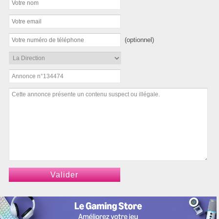
(optionnel)